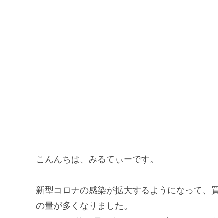
こんんちは、みるてぃーです。
新型コロナの感染が拡大するようになって、
の量が多くなりました。