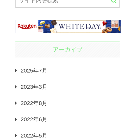
アーカイブ
2025年7月
2023年3月
2022年8月
2022年6月
2022年5月