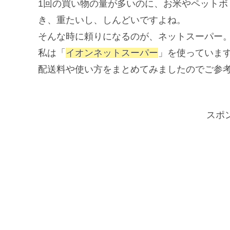
1回の買い物の量が多いのに、お米やペット
き、重たいし、しんどいですよね。
そんな時に頼りになるのが、ネットスーパー
私は「
イオンネットスーパー
」を使っていま
配送料や使い方をまとめてみましたのでご参
スポ