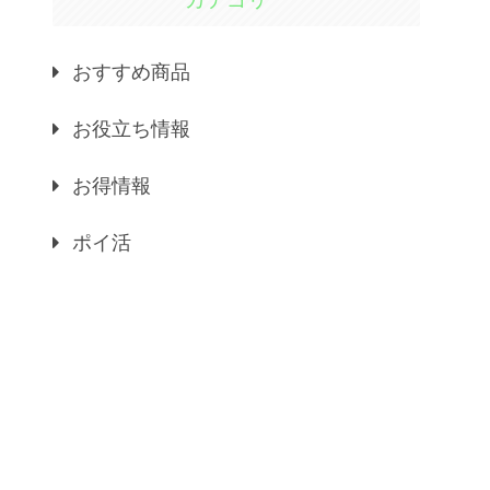
おすすめ商品
お役立ち情報
お得情報
ポイ活