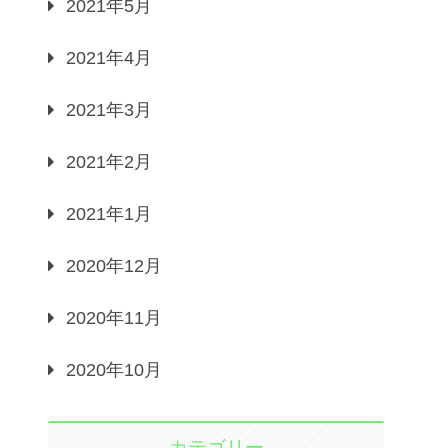
2021年5月
2021年4月
2021年3月
2021年2月
2021年1月
2020年12月
2020年11月
2020年10月
カテゴリー