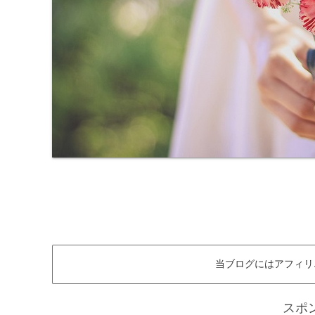
当ブログにはアフィリ
スポ