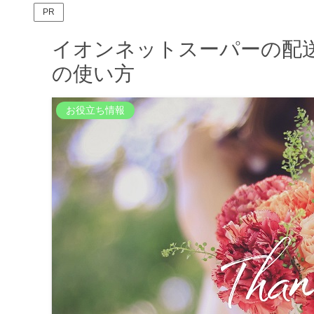
PR
イオンネットスーパーの配
の使い方
お役立ち情報