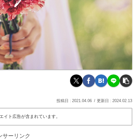
2021.04.06
2024.02.13
エイト広告が含まれています。
ンサーリンク