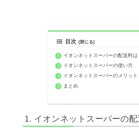
目次
イオンネットスーパーの配送料は
イオンネットスーパーの使い方
イオンネットスーパーのメリット
まとめ
イオンネットスーパーの配