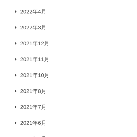
2022年4月
2022年3月
2021年12月
2021年11月
2021年10月
2021年8月
2021年7月
2021年6月