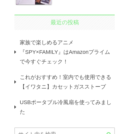
最近の投稿
家族で楽しめるアニメ
『SPY×FAMILY』はAmazonプライム
で今すぐチェック！
これがおすすめ！室内でも使用できる
【イワタニ】カセットガスストーブ
USBポータブル冷風扇を使ってみまし
た