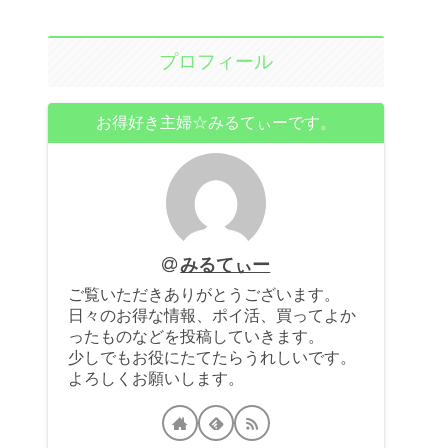
プロフィール
お得好き主婦☆みるてぃーです。
みるてぃー
ご覧いただきありがとうございます。
日々のお得な情報、ポイ活、買ってよか
ったものなどを投稿していきます。
少しでもお役にたてたらうれしいです。
よろしくお願いします。