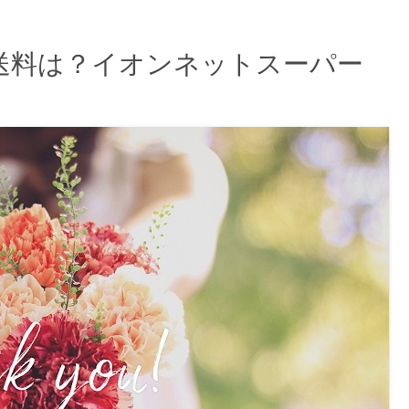
送料は？イオンネットスーパー