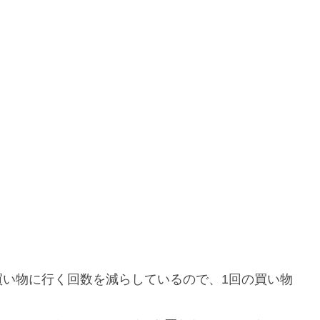
買い物に行く回数を減らしているので、1回の買い物