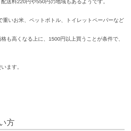
送料220円や550円の地域もあるようです。
で重いお米、ペットボトル、トイレットペーパーなど
格も高くなる上に、1500円以上買うことが条件で、
使います。
い方