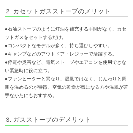
カセットガスストーブのメリット
●石油ストーブのように灯油を補充する手間がなく、カセ
ットガスをセットするだけ。
●コンパクトなモデルが多く、持ち運びしやすい。
●キャンプなどのアウトドア・レジャーで活躍する。
●停電や災害など、電気ストーブやエアコンを使用できな
い緊急時に役に立つ。
●ファンヒーターと異なり、温風ではなく、じんわりと周
囲を温めるのが特徴。空気の乾燥が気になる方や温風が苦
手なかたにもおすすめ。
ガスストーブのデメリット