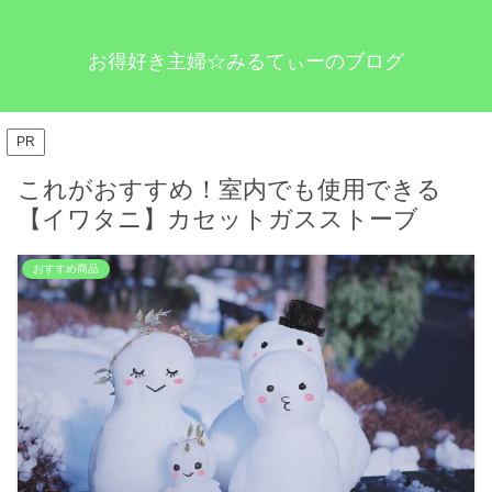
お得好き主婦☆みるてぃーのブログ
PR
これがおすすめ！室内でも使用できる
【イワタニ】カセットガスストーブ
おすすめ商品