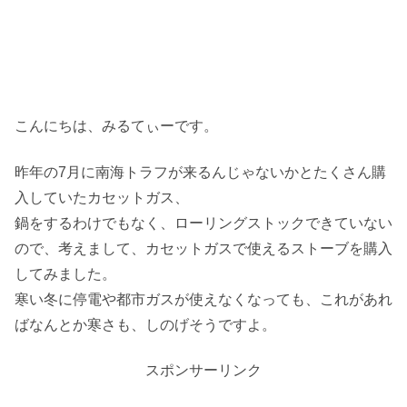
こんにちは、みるてぃーです。
昨年の7月に南海トラフが来るんじゃないかとたくさん購
入していたカセットガス、
鍋をするわけでもなく、ローリングストックできていない
ので、考えまして、カセットガスで使えるストーブを購入
してみました。
寒い冬に停電や都市ガスが使えなくなっても、これがあれ
ばなんとか寒さも、しのげそうですよ。
スポンサーリンク