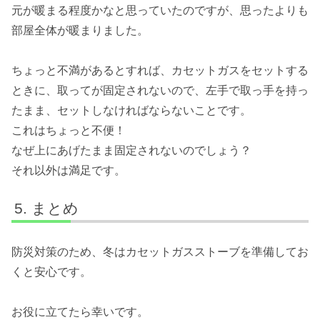
元が暖まる程度かなと思っていたのですが、思ったよりも
部屋全体が暖まりました。
ちょっと不満があるとすれば、カセットガスをセットする
ときに、取ってが固定されないので、左手で取っ手を持っ
たまま、セットしなければならないことです。
これはちょっと不便！
なぜ上にあげたまま固定されないのでしょう？
それ以外は満足です。
まとめ
防災対策のため、冬はカセットガスストーブを準備してお
くと安心です。
お役に立てたら幸いです。