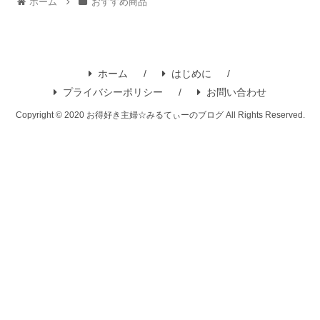
ホーム
おすすめ商品
ホーム
はじめに
プライバシーポリシー
お問い合わせ
Copyright © 2020 お得好き主婦☆みるてぃーのブログ All Rights Reserved.