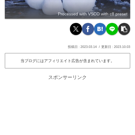
Processed with VSCO with c8 preset
2023.03.14
2023.10.03
当ブログにはアフィリエイト広告が含まれています。
スポンサーリンク