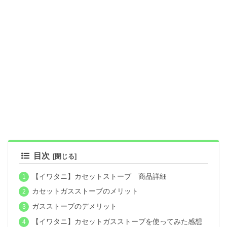
目次
【イワタニ】カセットストーブ 商品詳細
カセットガスストーブのメリット
ガスストーブのデメリット
【イワタニ】カセットガスストーブを使ってみた感想