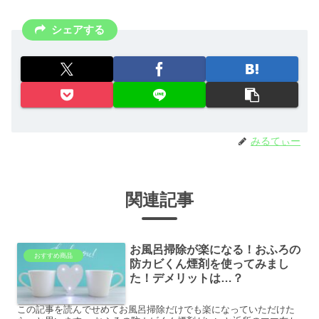
シェアする
みるてぃー
関連記事
お風呂掃除が楽になる！おふろの
おすすめ商品
防カビくん煙剤を使ってみまし
た！デメリットは…？
この記事を読んでせめてお風呂掃除だけでも楽になっていただけた