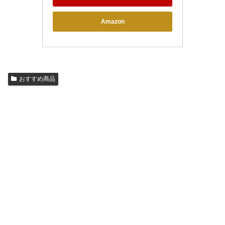
Amazon
おすすめ商品