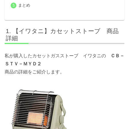
まとめ
【イワタニ】カセットストーブ 商品
詳細
私が購入したカセットガスストーブ イワタニの
ＣＢ－
ＳＴＶ－ＭＹＤ２
商品の詳細をご紹介します。