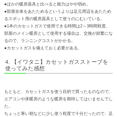
●ほかの暖房器具と比べると能力はやや弱め。
●部屋全体をあたためるというよりは足元周辺をあたため
るスポット用の暖房器具として使うのにむいている。
●1本のカセットガスで使用できる時間は2～3時間程度。
部屋のメイン暖房として使用する場合は、交換が頻繁にな
るので、ランニングコストがかかる。
●カセットガスを備えておく必要がある。
【イワタニ】カセットガスストーブを
使ってみた感想
もともと、カセットガスを使う目的で買ったものなので、
エアコンや床暖房のような暖房を期待してはいませんでし
た。
ちょっと寒い朝などに少し使う程度で十分だったので、足