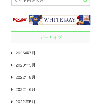
アーカイブ
2025年7月
2023年3月
2022年8月
2022年6月
2022年5月