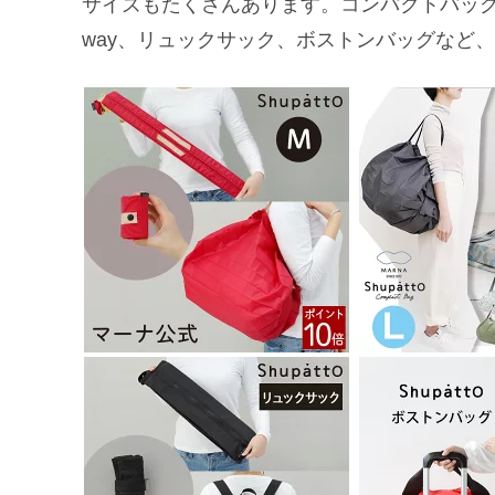
サイズもたくさんあります。コンパクトバッ
way、リュックサック、ボストンバッグなど