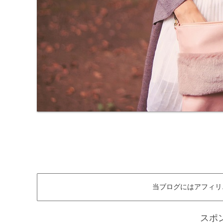
当ブログにはアフィリ
スポ