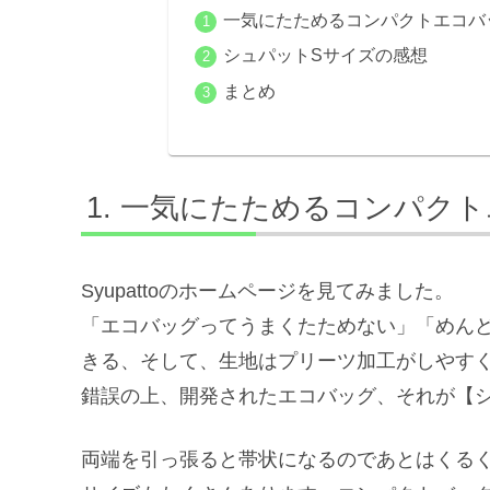
一気にたためるコンパクトエコバ
シュパットSサイズの感想
まとめ
一気にたためるコンパクト
Syupattoのホームページを見てみました。
「エコバッグってうまくたためない」「めん
きる、そして、生地はプリーツ加工がしやす
錯誤の上、開発されたエコバッグ、それが【
両端を引っ張ると帯状になるのであとはくる