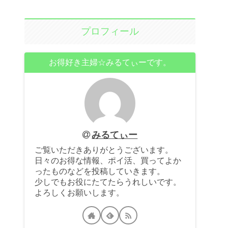
プロフィール
お得好き主婦☆みるてぃーです。
みるてぃー
ご覧いただきありがとうございます。
日々のお得な情報、ポイ活、買ってよか
ったものなどを投稿していきます。
少しでもお役にたてたらうれしいです。
よろしくお願いします。