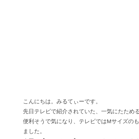
こんにちは。みるてぃーです。
先日テレビで紹介されていた、一気にたため
便利そうで気になり、テレビではMサイズのも
ました。