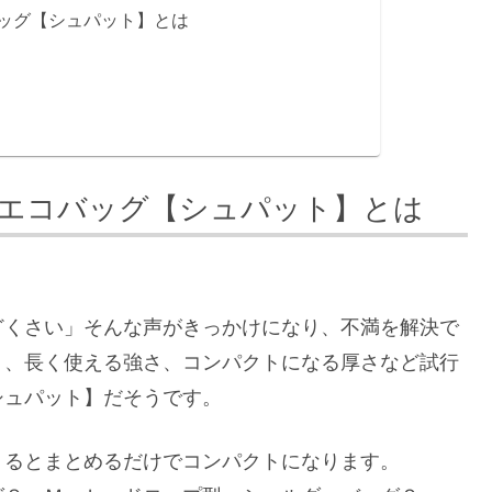
ッグ【シュパット】とは
エコバッグ【シュパット】とは
どくさい」そんな声がきっかけになり、不満を解決で
く、長く使える強さ、コンパクトになる厚さなど試行
シュパット】だそうです。
くるとまとめるだけでコンパクトになります。