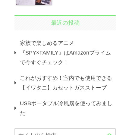
最近の投稿
家族で楽しめるアニメ
『SPY×FAMILY』はAmazonプライム
で今すぐチェック！
これがおすすめ！室内でも使用できる
【イワタニ】カセットガスストーブ
USBポータブル冷風扇を使ってみまし
た