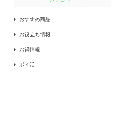
おすすめ商品
お役立ち情報
お得情報
ポイ活