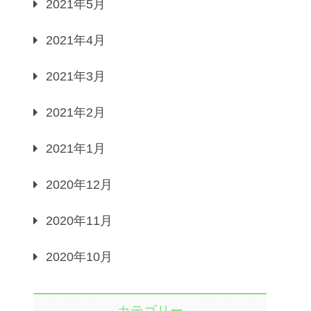
2021年5月
2021年4月
2021年3月
2021年2月
2021年1月
2020年12月
2020年11月
2020年10月
カテゴリー