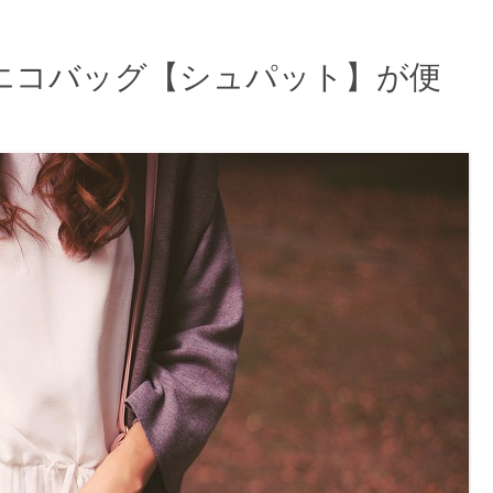
エコバッグ【シュパット】が便