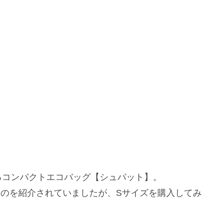
るコンパクトエコバッグ【シュパット】。
のを紹介されていましたが、Sサイズを購入してみ