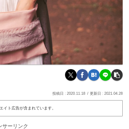
2020.11.18
2021.04.28
エイト広告が含まれています。
ンサーリンク