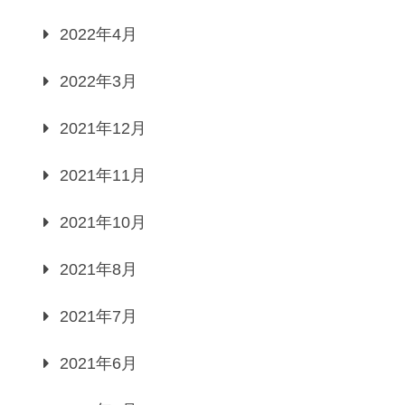
2022年4月
2022年3月
2021年12月
2021年11月
2021年10月
2021年8月
2021年7月
2021年6月